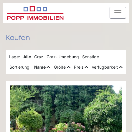
Kaufen
Lage:
Alle
Graz
Graz-Umgebung
Sonstige
Sortierung:
Name
Größe
Preis
Verfügbarkeit