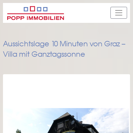
Aussichtslage 10 Minuten von Graz –
Villa mit Ganztagssonne