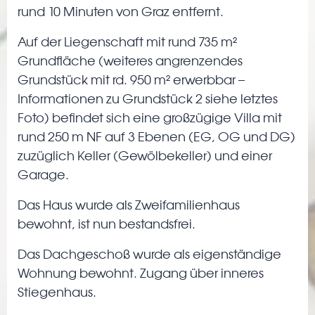
rund 10 Minuten von Graz entfernt.
Auf der Liegenschaft mit rund 735 m²
Grundfläche (weiteres angrenzendes
Grundstück mit rd. 950 m² erwerbbar –
Informationen zu Grundstück 2 siehe letztes
Foto) befindet sich eine großzügige Villa mit
rund 250 m NF auf 3 Ebenen (EG, OG und DG)
zuzüglich Keller (Gewölbekeller) und einer
Garage.
Das Haus wurde als Zweifamilienhaus
bewohnt, ist nun bestandsfrei.
Das Dachgeschoß wurde als eigenständige
Wohnung bewohnt. Zugang über inneres
Stiegenhaus.