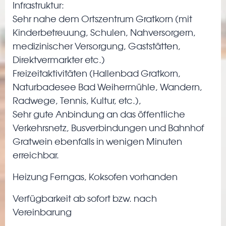
Infrastruktur:
Sehr nahe dem Ortszentrum Gratkorn (mit
Kinderbetreuung, Schulen, Nahversorgern,
medizinischer Versorgung, Gaststätten,
Direktvermarkter etc.)
Freizeitaktivitäten (Hallenbad Gratkorn,
Naturbadesee Bad Weihermühle, Wandern,
Radwege, Tennis, Kultur, etc.),
Sehr gute Anbindung an das öffentliche
Verkehrsnetz, Busverbindungen und Bahnhof
Gratwein ebenfalls in wenigen Minuten
erreichbar.
Heizung Ferngas, Koksofen vorhanden
Verfügbarkeit ab sofort bzw. nach
Vereinbarung