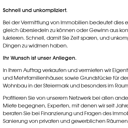
Schnell und unkompliziert.
Bei der Vermittlung von Immobilien bedeutet dies e
gleich übersiedeln zu können oder Gewinn aus kon
lukrieren. Schnell, damit Sie Zeit sparen, und unkom
Dingen zu widmen haben.
Ihr Wunsch ist unser Anliegen.
In Ihrem Auftrag verkaufen und vermieten wir Eige
und Mehrfamilienhäuser, sowie Grundstücke für de
Wohnbau in der Steiermark und besonders im Raum 
Profitieren Sie von unserem Netzwerk bei allen and
Miete begegnen, Experten, mit denen wir seit Jah
beraten Sie bei Finanzierung und Fragen des Immob
Sanierung von privaten und gewerblichen Räumen