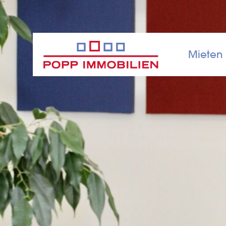
Mieten