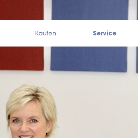
Service
Kaufen