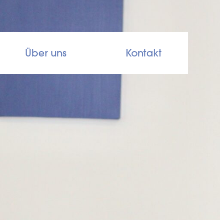
Über uns
Kontakt