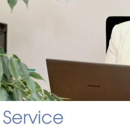
Service