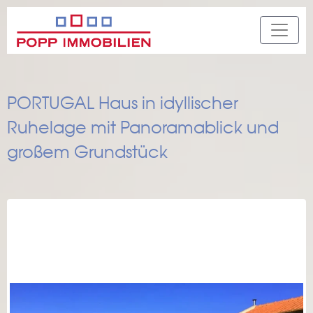
PORTUGAL Haus in idyllischer
Ruhelage mit Panoramablick und
großem Grundstück